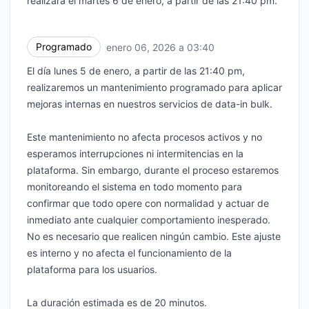
realizará el martes 6 de enero, a partir de las 21:40 pm.
Programado
enero 06, 2026 a 03:40
UTC
El día lunes 5 de enero, a partir de las 21:40 pm,
realizaremos un mantenimiento programado para aplicar
mejoras internas en nuestros servicios de data-in bulk.
Este mantenimiento no afecta procesos activos y no
esperamos interrupciones ni intermitencias en la
plataforma. Sin embargo, durante el proceso estaremos
monitoreando el sistema en todo momento para
confirmar que todo opere con normalidad y actuar de
inmediato ante cualquier comportamiento inesperado.
No es necesario que realicen ningún cambio. Este ajuste
es interno y no afecta el funcionamiento de la
plataforma para los usuarios.
La duración estimada es de 20 minutos.