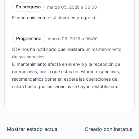
En progreso
marzo 05, 2026 a 06:00
UTC
El mantenimiento está ahora en progreso
Programado
marzo 05, 2026 a 06:00
UTC
STP nos ha notificado que realizará un mantenimiento
de sus servicios.
El mantenimiento afecta en el envío y la recepción de
operaciones, por lo que estas no estarán disponibles,
recomendamos poner en espera las operaciones de
salida hasta que los servicios se hayan restablecido.
Mostrar estado actual
Creado con
Instatus