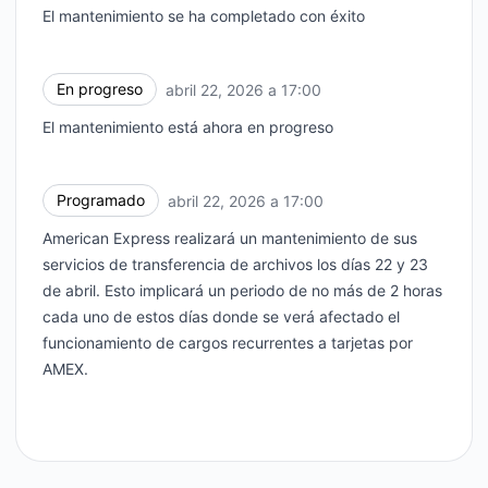
El mantenimiento se ha completado con éxito
En progreso
abril 22, 2026 a 17:00
UTC
El mantenimiento está ahora en progreso
Programado
abril 22, 2026 a 17:00
UTC
American Express realizará un mantenimiento de sus
servicios de transferencia de archivos los días 22 y 23
de abril. Esto implicará un periodo de no más de 2 horas
cada uno de estos días donde se verá afectado el
funcionamiento de cargos recurrentes a tarjetas por
AMEX.