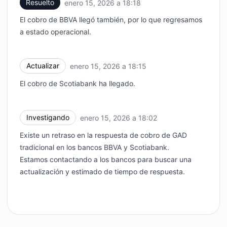
Resuelto
enero 15, 2026 a 18:18
UTC
El cobro de BBVA llegó también, por lo que regresamos
a estado operacional.
Actualizar
enero 15, 2026 a 18:15
UTC
El cobro de Scotiabank ha llegado.
Investigando
enero 15, 2026 a 18:02
UTC
Existe un retraso en la respuesta de cobro de GAD
tradicional en los bancos BBVA y Scotiabank.
Estamos contactando a los bancos para buscar una
actualización y estimado de tiempo de respuesta.